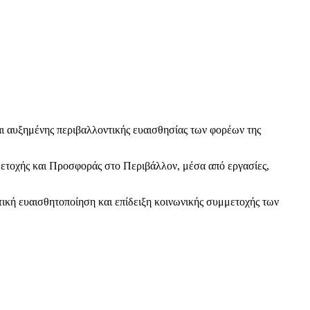
 αυξημένης περιβαλλοντικής ευαισθησίας των φορέων της
ετοχής και Προσφοράς στο Περιβάλλον, μέσα από εργασίες,
κή ευαισθητοποίηση και επίδειξη κοινωνικής συμμετοχής των