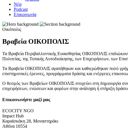
Νέα
Podcast
Επικοινωνία
Οικόπολις
Βραβεία ΟΙΚΟΠΟΛΙΣ
Τα Βραβεία Περιβαλλοντικής Ευαισθησίας ΟΙΚΟΠΟΛΙΣ επιδιώκουν ν
Πολιτείας, της Τοπικής Αυτοδιοίκησης, των Επιχειρήσεων, των Ε
Τα Βραβεία ΟΙΚΟΠΟΛΙΣ αγαπήθηκαν και καθιερώθηκαν πολύ γρήγορα
επιστημονικές έρευνες, προγράμματα δράσης και ενέργειες επικοινω
Ο θεσμός των Βραβείων ΟΙΚΟΠΟΛΙΣ στοχεύει στη δημιουργία συνθηκ
επιχειρήσεων, ενώσεων και φορέων στην ανάληψη ή στήριξη δράσεω
Επικοινωνήστε μαζί μας
ECOCITY NGO
Impact Hub
Καραϊσκάκη 28, Μοναστηράκι
Αθήνα 10554