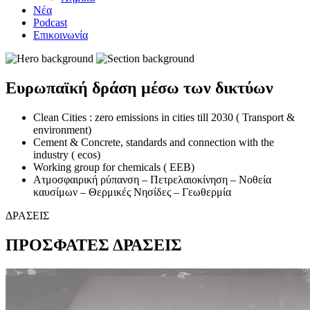
Νέα
Podcast
Επικοινωνία
Ευρωπαϊκή δράση μέσω των δικτύων
Clean Cities : zero emissions in cities till 2030 ( Transport &
environment)
Cement & Concrete, standards and connection with the
industry ( ecos)
Working group for chemicals ( EEB)
Ατμοσφαιρική ρύπανση – Πετρελαιοκίνηση – Νοθεία
καυσίμων – Θερμικές Νησίδες – Γεωθερμία
ΔΡΑΣΕΙΣ
ΠΡΟΣΦΑΤΕΣ
ΔΡΑΣΕΙΣ