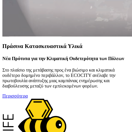
Πράσινα Κατασκευαστικά Υλικά
Νέα Πρότυπα για την Κλιματική Ουδετερότητα των Πόλεων
Στο πλαίσιο της μετάβασης προς ένα βιώσιμο και κλιματικά
ουδέτερο δομημένο περιβάλλον, το ECOCITY ανέλαβε την
πρωτοβουλία ανάπτυξης μιας καμπάνιας ενημέρωσης και
διαβούλευσης μεταξύ των εμπλεκομένων φορέων.
Περισσότερα