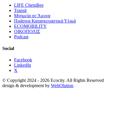
LIFE ChemBee
Transit
Μνημεία σε Άμυνα
Πράσινα Κατασκευαστικά Υλικά
ECOMOBILITY
ΟΙΚΟΠΟΛΙΣ
Podcast
Social
Facebook
LinkedIn
X
© Copyright 2024 - 2026 Ecocity. All Rights Reserved
design & development by
WebOlution