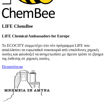
LIFE ChemBee
LIFE Chemical Ambassadors for Europe
To ECOCITY συμμετέχει στο νέο πρόγραμμα LIFE που
απαλλάσσει τα ευρωπαϊκά νοικοκυριά από επικίνδυνες χημικές
ουσίες και φιλοδοξεί να αντιμετωπίσει με άμεσο τρόπο το ζήτημα
της έκθεσης σε χημικές ουσίες.
Περισσότερα