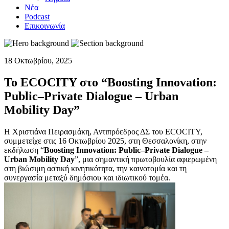
Νέα
Podcast
Επικοινωνία
18 Οκτωβρίου, 2025
Το ECOCITY στο “Boosting Innovation:
Public–Private Dialogue – Urban
Mobility Day”
Η Χριστιάνα Πειρασμάκη, Αντιπρόεδρος ΔΣ του ECOCITY,
συμμετείχε στις 16 Οκτωβρίου 2025, στη Θεσσαλονίκη, στην
εκδήλωση “
Boosting Innovation: Public–Private Dialogue –
Urban Mobility Day
”, μια σημαντική πρωτοβουλία αφιερωμένη
στη βιώσιμη αστική κινητικότητα, την καινοτομία και τη
συνεργασία μεταξύ δημόσιου και ιδιωτικού τομέα.