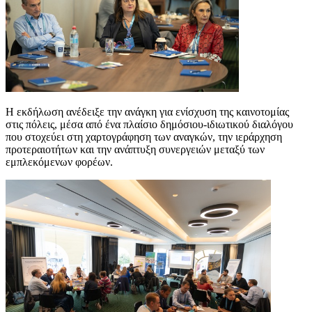
Η εκδήλωση ανέδειξε την ανάγκη για ενίσχυση της καινοτομίας
στις πόλεις, μέσα από ένα πλαίσιο δημόσιου-ιδιωτικού διαλόγου
που στοχεύει στη χαρτογράφηση των αναγκών, την ιεράρχηση
προτεραιοτήτων και την ανάπτυξη συνεργειών μεταξύ των
εμπλεκόμενων φορέων.