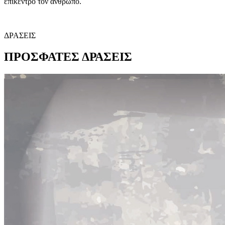
επίκεντρο τον άνθρωπο.
ΔΡΑΣΕΙΣ
ΠΡΟΣΦΑΤΕΣ
ΔΡΑΣΕΙΣ