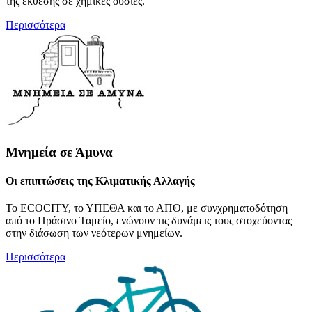
της έκθεσης σε χημικές ουσίες.
Περισσότερα
Μνημεία σε Άμυνα
Οι επιπτώσεις της Κλιματικής Αλλαγής
Το ECOCITY, το ΥΠΕΘΑ και το ΑΠΘ, με συνχρηματοδότηση
από το Πράσινο Ταμείο, ενώνουν τις δυνάμεις τους στοχεύοντας
στην διάσωση των νεότερων μνημείων.
Περισσότερα