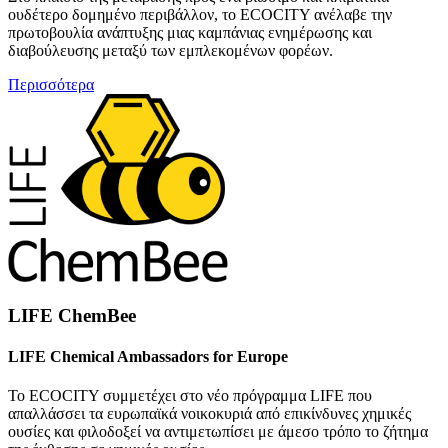
ουδέτερο δομημένο περιβάλλον, το ECOCITY ανέλαβε την
πρωτοβουλία ανάπτυξης μιας καμπάνιας ενημέρωσης και
διαβούλευσης μεταξύ των εμπλεκομένων φορέων.
Περισσότερα
LIFE ChemBee
LIFE Chemical Ambassadors for Europe
To ECOCITY συμμετέχει στο νέο πρόγραμμα LIFE που
απαλλάσσει τα ευρωπαϊκά νοικοκυριά από επικίνδυνες χημικές
ουσίες και φιλοδοξεί να αντιμετωπίσει με άμεσο τρόπο το ζήτημα