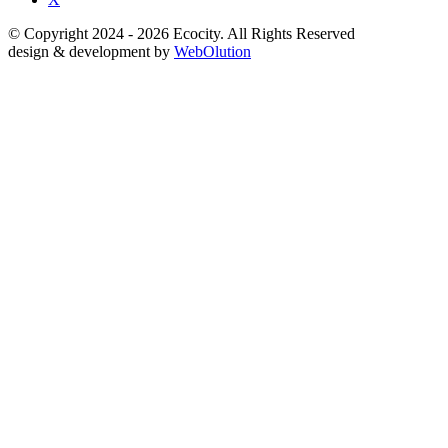
© Copyright 2024 - 2026 Ecocity. All Rights Reserved
design & development by
WebOlution