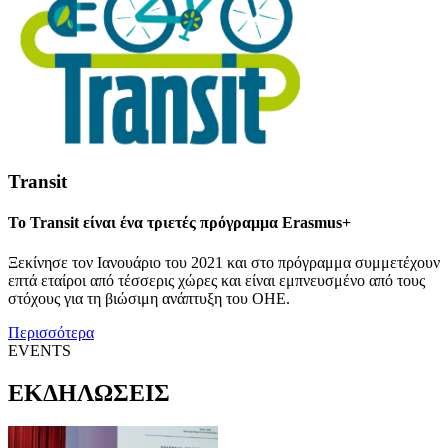
Transit
Το Transit είναι ένα τριετές πρόγραμμα Erasmus+
Ξεκίνησε τον Ιανουάριο του 2021 και στο πρόγραμμα συμμετέχουν
επτά εταίροι από τέσσερις χώρες και είναι εμπνευσμένο από τους
στόχους για τη βιώσιμη ανάπτυξη του ΟΗΕ.
Περισσότερα
EVENTS
ΕΚΔΗΛΩΣΕΙΣ