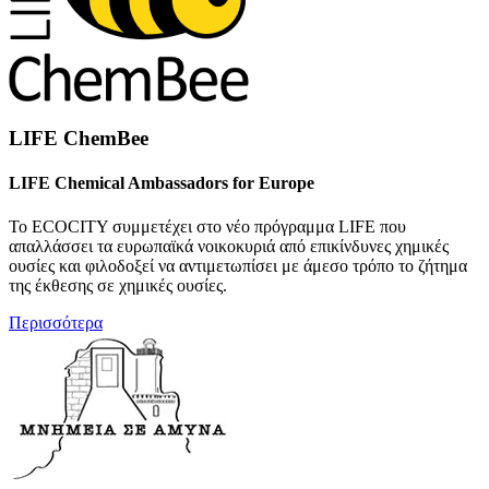
LIFE ChemBee
LIFE Chemical Ambassadors for Europe
To ECOCITY συμμετέχει στο νέο πρόγραμμα LIFE που
απαλλάσσει τα ευρωπαϊκά νοικοκυριά από επικίνδυνες χημικές
ουσίες και φιλοδοξεί να αντιμετωπίσει με άμεσο τρόπο το ζήτημα
της έκθεσης σε χημικές ουσίες.
Περισσότερα