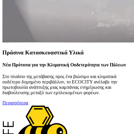
Πράσινα Κατασκευαστικά Υλικά
Νέα Πρότυπα για την Κλιματική Ουδετερότητα των Πόλεων
Στο πλαίσιο της μετάβασης προς ένα βιώσιμο και κλιματικά
ουδέτερο δομημένο περιβάλλον, το ECOCITY ανέλαβε την
πρωτοβουλία ανάπτυξης μιας καμπάνιας ενημέρωσης και
διαβούλευσης μεταξύ των εμπλεκομένων φορέων.
Περισσότερα