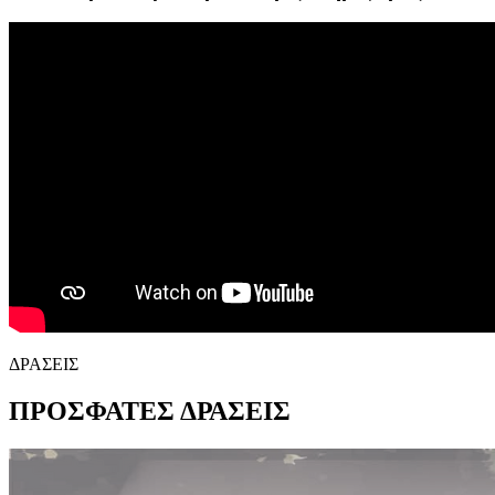
ΔΡΑΣΕΙΣ
ΠΡΟΣΦΑΤΕΣ
ΔΡΑΣΕΙΣ