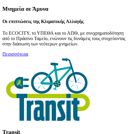
Μνημεία σε Άμυνα
Οι επιπτώσεις της Κλιματικής Αλλαγής
Το ECOCITY, το ΥΠΕΘΑ και το ΑΠΘ, με συνχρηματοδότηση
από το Πράσινο Ταμείο, ενώνουν τις δυνάμεις τους στοχεύοντας
στην διάσωση των νεότερων μνημείων.
Περισσότερα
Transit