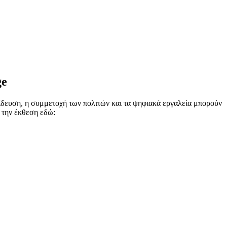
ge
ίδευση, η συμμετοχή των πολιτών και τα ψηφιακά εργαλεία μπορούν
 την έκθεση εδώ: