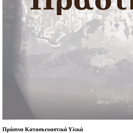
Πράσινα Κατασκευαστικά Υλικά