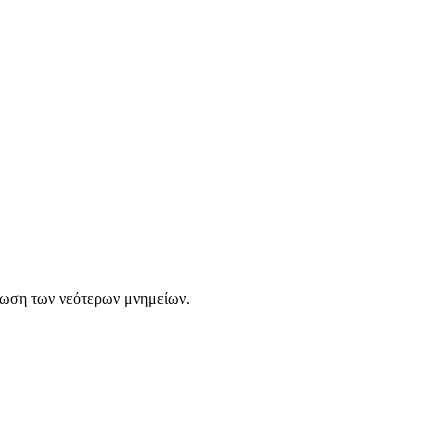
σωση των νεότερων μνημείων.