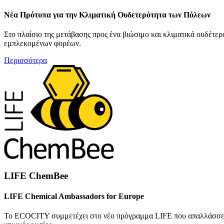
Νέα Πρότυπα για την Κλιματική Ουδετερότητα των Πόλεων
Στο πλαίσιο της μετάβασης προς ένα βιώσιμο και κλιματικά ουδέτ
εμπλεκομένων φορέων.
Περισσότερα
LIFE ChemBee
LIFE Chemical Ambassadors for Europe
To ECOCITY συμμετέχει στο νέο πρόγραμμα LIFE που απαλλάσσει τα