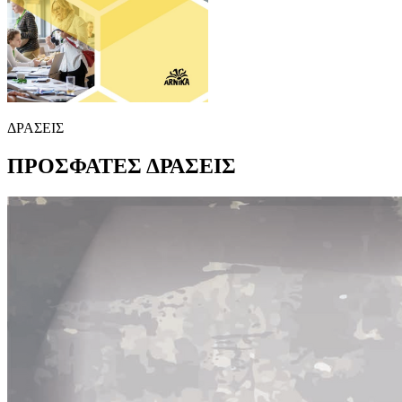
ΔΡΑΣΕΙΣ
ΠΡΟΣΦΑΤΕΣ
ΔΡΑΣΕΙΣ