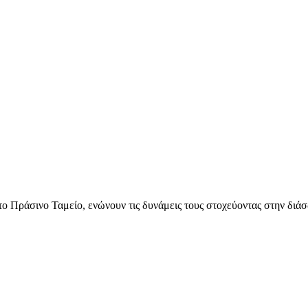
Πράσινο Ταμείο, ενώνουν τις δυνάμεις τους στοχεύοντας στην διά