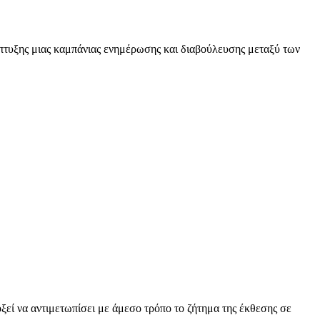
πτυξης μιας καμπάνιας ενημέρωσης και διαβούλευσης μεταξύ των
εί να αντιμετωπίσει με άμεσο τρόπο το ζήτημα της έκθεσης σε