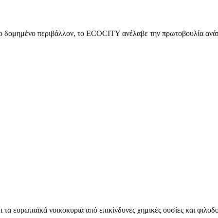
ερο δομημένο περιβάλλον, το ECOCITY ανέλαβε την πρωτοβουλία ανά
 ευρωπαϊκά νοικοκυριά από επικίνδυνες χημικές ουσίες και φιλοδοξ