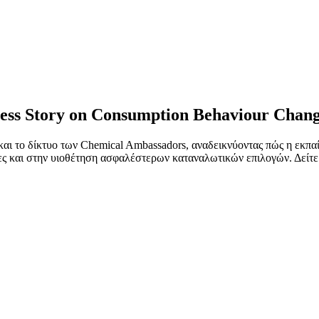
ess Story on Consumption Behaviour Chan
ι το δίκτυο των Chemical Ambassadors, αναδεικνύοντας πώς η εκπα
ες και στην υιοθέτηση ασφαλέστερων καταναλωτικών επιλογών. Δείτε