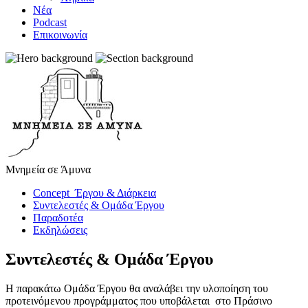
Νέα
Podcast
Επικοινωνία
Μνημεία σε Άμυνα
Concept Έργου & Διάρκεια
Συντελεστές & Ομάδα Έργου
Παραδοτέα
Εκδηλώσεις
Συντελεστές & Ομάδα Έργου
Η παρακάτω Ομάδα Έργου θα αναλάβει την υλοποίηση του
προτεινόμενου προγράμματος που υποβάλεται στο Πράσινο