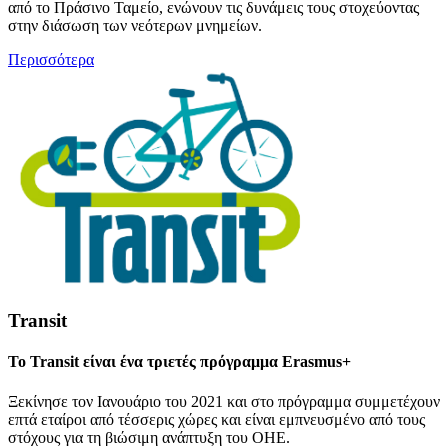
από το Πράσινο Ταμείο, ενώνουν τις δυνάμεις τους στοχεύοντας
στην διάσωση των νεότερων μνημείων.
Περισσότερα
Transit
Το Transit είναι ένα τριετές πρόγραμμα Erasmus+
Ξεκίνησε τον Ιανουάριο του 2021 και στο πρόγραμμα συμμετέχουν
επτά εταίροι από τέσσερις χώρες και είναι εμπνευσμένο από τους
στόχους για τη βιώσιμη ανάπτυξη του ΟΗΕ.