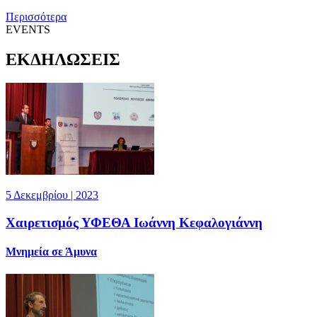
Περισσότερα
EVENTS
ΕΚΔΗΛΩΣΕΙΣ
5 Δεκεμβρίου | 2023
Χαιρετισμός ΥΦΕΘΑ Ιωάννη Κεφαλογιάννη
Μνημεία σε Άμυνα