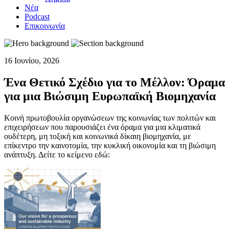
Νέα
Podcast
Επικοινωνία
16 Ιουνίου, 2026
Ένα Θετικό Σχέδιο για το Μέλλον: Όραμα
για μια Βιώσιμη Ευρωπαϊκή Βιομηχανία
Κοινή πρωτοβουλία οργανώσεων της κοινωνίας των πολιτών και
επιχειρήσεων που παρουσιάζει ένα όραμα για μια κλιματικά
ουδέτερη, μη τοξική και κοινωνικά δίκαιη βιομηχανία, με
επίκεντρο την καινοτομία, την κυκλική οικονομία και τη βιώσιμη
ανάπτυξη. Δείτε το κείμενο εδώ: