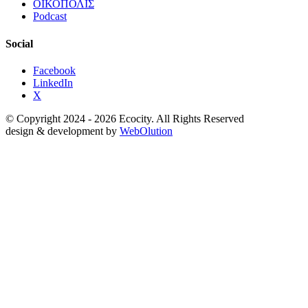
ΟΙΚΟΠΟΛΙΣ
Podcast
Social
Facebook
LinkedIn
X
© Copyright 2024 - 2026 Ecocity. All Rights Reserved
design & development by
WebOlution