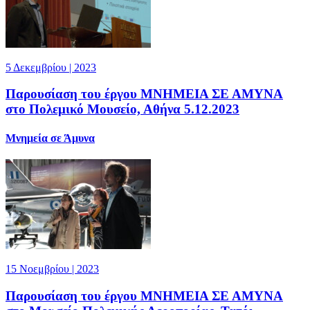
5 Δεκεμβρίου | 2023
Παρουσίαση του έργου ΜΝΗΜΕΙΑ ΣΕ ΑΜΥΝΑ
στο Πολεμικό Μουσείο, Αθήνα 5.12.2023
Μνημεία σε Άμυνα
15 Νοεμβρίου | 2023
Παρουσίαση του έργου ΜΝΗΜΕΙΑ ΣΕ ΑΜΥΝΑ