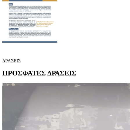
ΔΡΑΣΕΙΣ
ΠΡΟΣΦΑΤΕΣ
ΔΡΑΣΕΙΣ