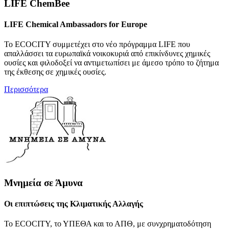
LIFE ChemBee
LIFE Chemical Ambassadors for Europe
To ECOCITY συμμετέχει στο νέο πρόγραμμα LIFE που
απαλλάσσει τα ευρωπαϊκά νοικοκυριά από επικίνδυνες χημικές
ουσίες και φιλοδοξεί να αντιμετωπίσει με άμεσο τρόπο το ζήτημα
της έκθεσης σε χημικές ουσίες.
Περισσότερα
Μνημεία σε Άμυνα
Οι επιπτώσεις της Κλιματικής Αλλαγής
Το ECOCITY, το ΥΠΕΘΑ και το ΑΠΘ, με συνχρηματοδότηση