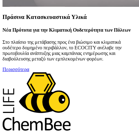
Πράσινα Κατασκευαστικά Υλικά
Νέα Πρότυπα για την Κλιματική Ουδετερότητα των Πόλεων
Στο πλαίσιο της μετάβασης προς ένα βιώσιμο και κλιματικά
ουδέτερο δομημένο περιβάλλον, το ECOCITY ανέλαβε την
πρωτοβουλία ανάπτυξης μιας καμπάνιας ενημέρωσης και
διαβούλευσης μεταξύ των εμπλεκομένων φορέων.
Περισσότερα