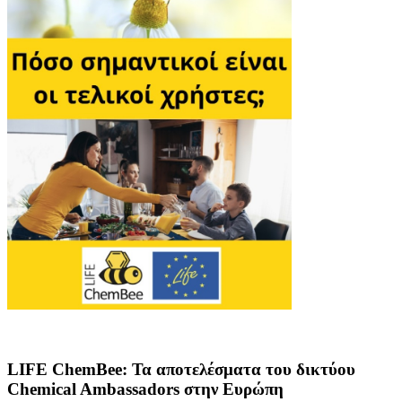
LIFE ChemBee: Τα αποτελέσματα του δικτύου
Chemical Ambassadors στην Ευρώπη