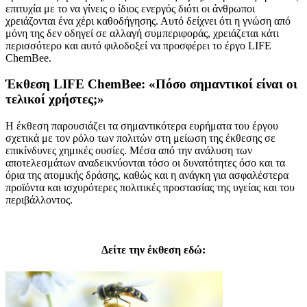
επιτυχία με το να γίνεις ο ίδιος ενεργός διότι οι άνθρωποι
χρειάζονται ένα χέρι καθοδήγησης. Αυτό δείχνει ότι η γνώση από
μόνη της δεν οδηγεί σε αλλαγή συμπεριφοράς, χρειάζεται κάτι
περισσότερο και αυτό φιλοδοξεί να προσφέρει το έργο LIFE
ChemBee.
Έκθεση LIFE ChemBee: «Πόσο σημαντικοί είναι οι
τελικοί χρήστες;»
Η έκθεση παρουσιάζει τα σημαντικότερα ευρήματα του έργου
σχετικά με τον ρόλο των πολιτών στη μείωση της έκθεσης σε
επικίνδυνες χημικές ουσίες. Μέσα από την ανάλυση των
αποτελεσμάτων αναδεικνύονται τόσο οι δυνατότητες όσο και τα
όρια της ατομικής δράσης, καθώς και η ανάγκη για ασφαλέστερα
προϊόντα και ισχυρότερες πολιτικές προστασίας της υγείας και του
περιβάλλοντος.
Δείτε την έκθεση εδώ: