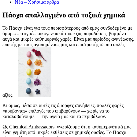
Νέα – Χρήσιμα άρθρα
Πάσχα απαλλαγμένο από τοξικά χημικά
Το Πάσχα είναι για τους περισσότερους από εμάς συνδεδεμένο με
όμορφες στιγμές: οικογενειακά τραπέζια, παραδόσεις, βαμμένα
αυγά και μικρές καθημερινές χαρές. Είναι μια περίοδος ανανέωσης,
επαφής με τους αγαπημένους μας και επιστροφής σε πιο απλές
αξίες.
Κι όμως, μέσα σε αυτές τις όμορφες συνήθειες, πολλές φορές
«κρύβονται» επιλογές που επιβαρύνουν — χωρίς να το
καταλαβαίνουμε — την υγεία μας και το περιβάλλον.
Ως Chemical Ambassadors, γνωρίζουμε ότι η καθημερινότητά μας
είναι γεμάτη από μικρές εκθέσεις σε χημικές ουσίες. Το Πάσχα